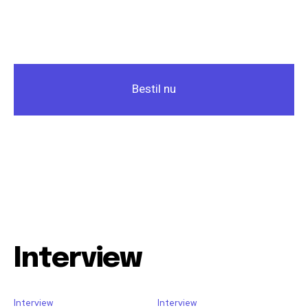
Bestil nu
Interview
Interview
Interview