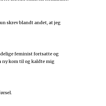
un skrev blandt andet, at jeg
delige feminist fortsatte og
 ny kom til og kaldte mig
ørsel.