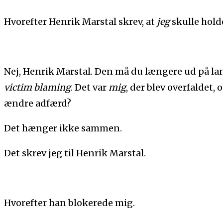
Hvorefter Henrik Marstal skrev, at
jeg
skulle hold
Nej, Henrik Marstal. Den må du længere ud på land
victim blaming
. Det var
mig
, der blev overfaldet, 
ændre adfærd?
Det hænger ikke sammen.
Det skrev jeg til Henrik Marstal.
Hvorefter han blokerede mig.