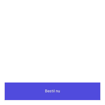
Bestil nu