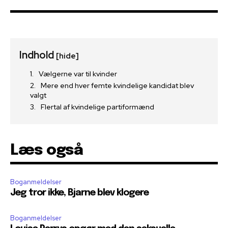
Indhold
[hide]
Vælgerne var til kvinder
Mere end hver femte kvindelige kandidat blev
valgt
Flertal af kvindelige partiformænd
Læs også
Boganmeldelser
Jeg tror ikke, Bjarne blev klogere
Boganmeldelser