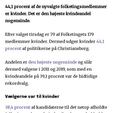
44,1 procent af de nyvalgte folketingsmedlemmer
er kvinder. Det er den højeste kvindeandel
nogensinde.
Efter valget tirsdag er 79 af Folketingets 179
medlemmer kvinder. Dermed udgør kvinder
44,1
procent
af politikerne på Christiansborg.
Andelen er
den højeste nogensinde
og slår
dermed valgene i 2011 og 2019, som med en
kvindeandele på 39,1 procent var de hidtidige
rekordvalg.
Vælgerne var til kvinder
38,4 procent
af kandidaterne til det netop afholdte