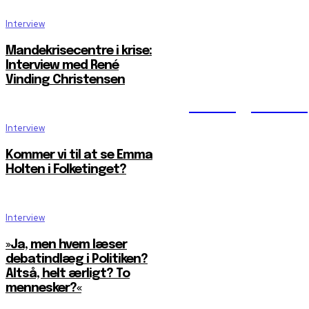
Interview
Mandekrisecentre i krise:
Interview med René
Vinding Christensen
Reelligestilli
Interview
Kommer vi til at se Emma
Holten i Folketinget?
Interview
»Ja, men hvem læser
debatindlæg i Politiken?
Altså, helt ærligt? To
mennesker?«