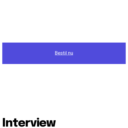
Bestil nu
Interview