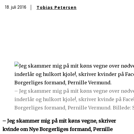
Tobias Petersen
18. juli 2016
– Jeg skammer mig på mit køns vegne over nødven
inderlår og hulkort kjole!, skriver kvinde på Fac
Borgerliges formand, Pernille Vermund. Billede: 
– Jeg skammer mig på mit køns vegne, skriver
kvinde om Nye Borgerliges formand, Pernille