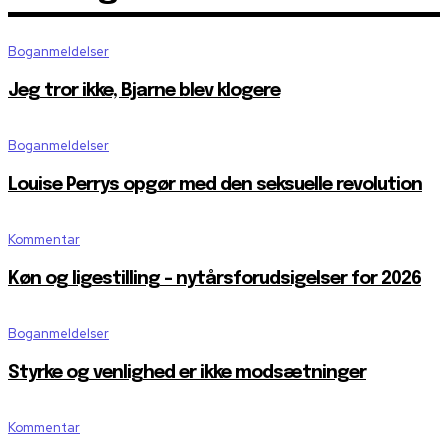
Boganmeldelser
Jeg tror ikke, Bjarne blev klogere
Boganmeldelser
Louise Perrys opgør med den seksuelle revolution
Kommentar
Køn og ligestilling – nytårsforudsigelser for 2026
Boganmeldelser
Styrke og venlighed er ikke modsætninger
Kommentar