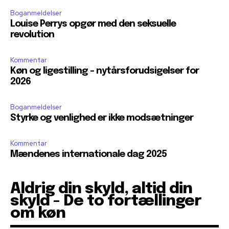
Boganmeldelser
Louise Perrys opgør med den seksuelle
revolution
Kommentar
Køn og ligestilling – nytårsforudsigelser for
2026
Boganmeldelser
Styrke og venlighed er ikke modsætninger
Kommentar
Mændenes internationale dag 2025
Aldrig din skyld, altid din
skyld - De to fortællinger
om køn