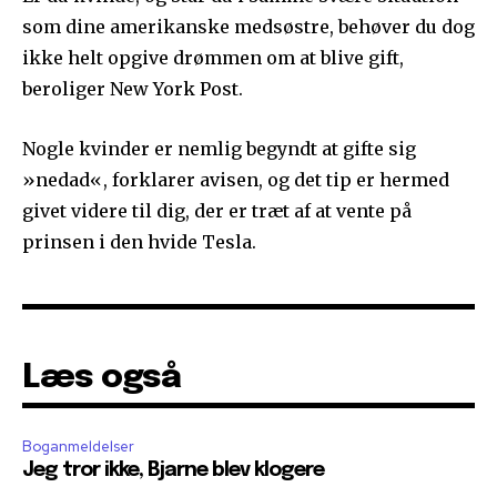
som dine amerikanske medsøstre, behøver du dog
ikke helt opgive drømmen om at blive gift,
beroliger New York Post.
Nogle kvinder er nemlig begyndt at gifte sig
»nedad«, forklarer avisen, og det tip er hermed
givet videre til dig, der er træt af at vente på
prinsen i den hvide Tesla.
Læs også
Boganmeldelser
Jeg tror ikke, Bjarne blev klogere