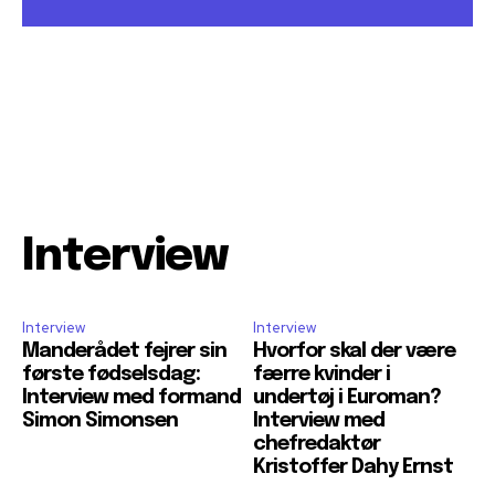
Interview
Interview
Interview
Manderådet fejrer sin
Hvorfor skal der være
første fødselsdag:
færre kvinder i
Interview med formand
undertøj i Euroman?
Simon Simonsen
Interview med
chefredaktør
Kristoffer Dahy Ernst