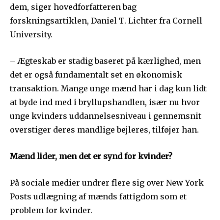
dem, siger hovedforfatteren bag
forskningsartiklen, Daniel T. Lichter fra Cornell
University.
– Ægteskab er stadig baseret på kærlighed, men
det er også fundamentalt set en økonomisk
transaktion. Mange unge mænd har i dag kun lidt
at byde ind med i bryllupshandlen, især nu hvor
unge kvinders uddannelsesniveau i gennemsnit
overstiger deres mandlige bejleres, tilføjer han.
Mænd lider, men det er synd for kvinder?
På sociale medier undrer flere sig over New York
Posts udlægning af mænds fattigdom som et
problem for kvinder.