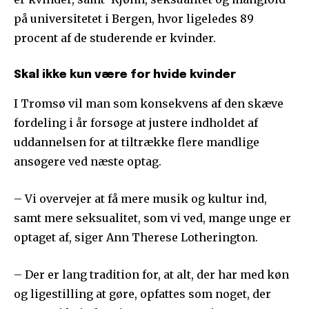
på universitetet i Bergen, hvor ligeledes 89
procent af de studerende er kvinder.
Skal ikke kun være for hvide kvinder
I Tromsø vil man som konsekvens af den skæve
fordeling i år forsøge at justere indholdet af
uddannelsen for at tiltrække flere mandlige
ansøgere ved næste optag.
– Vi overvejer at få mere musik og kultur ind,
samt mere seksualitet, som vi ved, mange unge er
optaget af, siger Ann Therese Lotherington.
– Der er lang tradition for, at alt, der har med køn
og ligestilling at gøre, opfattes som noget, der