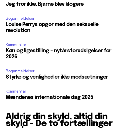
Jeg tror ikke, Bjarne blev klogere
Boganmeldelser
Louise Perrys opgør med den seksuelle
revolution
Kommentar
Køn og ligestilling – nytårsforudsigelser for
2026
Boganmeldelser
Styrke og venlighed er ikke modsætninger
Kommentar
Mændenes internationale dag 2025
Aldrig din skyld, altid din
skyld - De to fortællinger