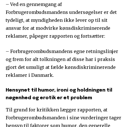
– Ved en gennemgang af
Forbrugerombudsmandens undersøgelser er det
tydeligt, at myndigheden ikke lever op til sit
ansvar for at modvirke kønsdiskriminerende
reklamer, påpeger rapporten og fortsætter:
– Forbrugerombudsmandens egne retningslinjer
og frem for alt tolkningen af disse har i praksis
gjort det umuligt at fælde kønsdiskriminerende
reklamer i Danmark.
Hensynet til humor, ironi og holdningen til
nøgenhed og erotik er et problem
Til grund for kritikken lægger rapporten, at
Forbrugerombudsmanden i sine vurderinger tager
hensyn til faktorer som humor, den generelle