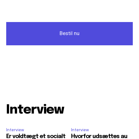
Bestil nu
Interview
Interview
Interview
Er voldtægt et socialt
Hvorfor udsættes au