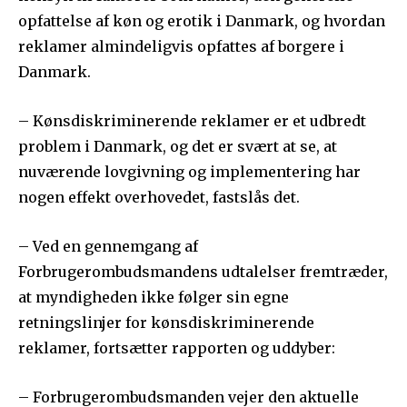
opfattelse af køn og erotik i Danmark, og hvordan
reklamer almindeligvis opfattes af borgere i
Danmark.
– Kønsdiskriminerende reklamer er et udbredt
problem i Danmark, og det er svært at se, at
nuværende lovgivning og implementering har
nogen effekt overhovedet, fastslås det.
– Ved en gennemgang af
Forbrugerombudsmandens udtalelser fremtræder,
at myndigheden ikke følger sin egne
retningslinjer for kønsdiskriminerende
reklamer, fortsætter rapporten og uddyber:
– Forbrugerombudsmanden vejer den aktuelle