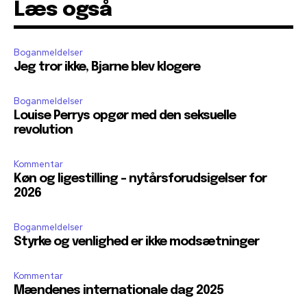
Læs også
Boganmeldelser
Jeg tror ikke, Bjarne blev klogere
Boganmeldelser
Louise Perrys opgør med den seksuelle
revolution
Kommentar
Køn og ligestilling – nytårsforudsigelser for
2026
Boganmeldelser
Styrke og venlighed er ikke modsætninger
Kommentar
Mændenes internationale dag 2025