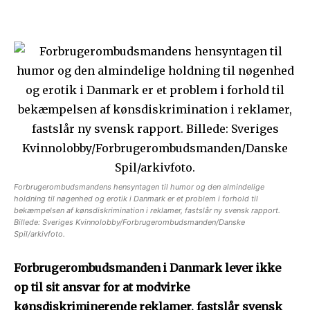
Forbrugerombudsmandens hensyntagen til humor og den almindelige
holdning til nøgenhed og erotik i Danmark er et problem i forhold til
bekæmpelsen af kønsdiskrimination i reklamer, fastslår ny svensk rapport.
Billede: Sveriges Kvinnolobby/Forbrugerombudsmanden/Danske
Spil/arkivfoto.
Forbrugerombudsmanden i Danmark lever ikke
op til sit ansvar for at modvirke
kønsdiskriminerende reklamer, fastslår svensk