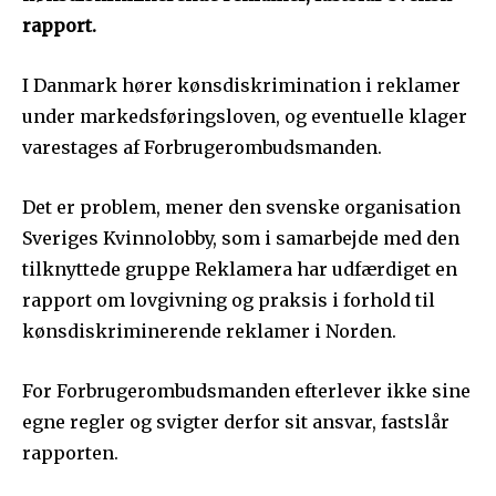
rapport.
I Danmark hører kønsdiskrimination i reklamer
under markedsføringsloven, og eventuelle klager
varestages af Forbrugerombudsmanden.
Det er problem, mener den svenske organisation
Sveriges Kvinnolobby, som i samarbejde med den
tilknyttede gruppe Reklamera har udfærdiget en
rapport om lovgivning og praksis i forhold til
kønsdiskriminerende reklamer i Norden.
For Forbrugerombudsmanden efterlever ikke sine
egne regler og svigter derfor sit ansvar, fastslår
rapporten.