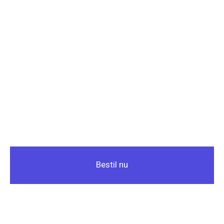
Bestil nu