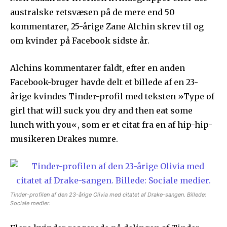
australske retsvæsen på de mere end 50
kommentarer, 25-årige Zane Alchin skrev til og
om kvinder på Facebook sidste år.
Alchins kommentarer faldt, efter en anden
Facebook-bruger havde delt et billede af en 23-
årige kvindes Tinder-profil med teksten »Type of
girl that will suck you dry and then eat some
lunch with you«, som er et citat fra en af hip-hip-
musikeren Drakes numre.
Tinder-profilen af den 23-årige Olivia med citatet af Drake-sangen. Billede:
Sociale medier.