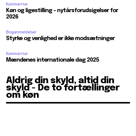
Kommentar
Køn og ligestilling – nytårsforudsigelser for
2026
Boganmeldelser
Styrke og venlighed er ikke modsætninger
Kommentar
Mændenes internationale dag 2025
Aldrig din skyld, altid din
skyld - De to fortællinger
om køn