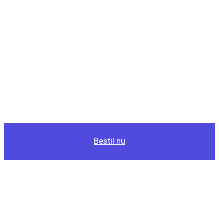
Bestil nu