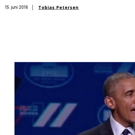
Tobias Petersen
15. juni 2016