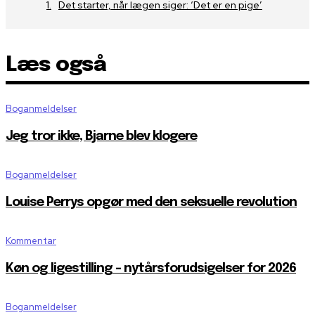
Det starter, når lægen siger: ‘Det er en pige’
Læs også
Boganmeldelser
Jeg tror ikke, Bjarne blev klogere
Boganmeldelser
Louise Perrys opgør med den seksuelle revolution
Kommentar
Køn og ligestilling – nytårsforudsigelser for 2026
Boganmeldelser