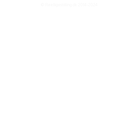
© Reelligestilling.dk 2014-2024