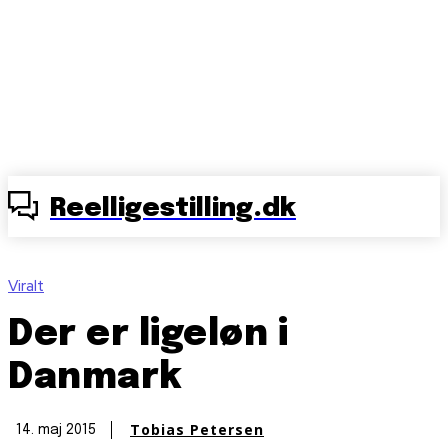
Reelligestilling.dk
Viralt
Der er ligeløn i
Danmark
Tobias Petersen
14. maj 2015