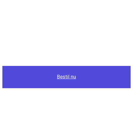
Bestil nu