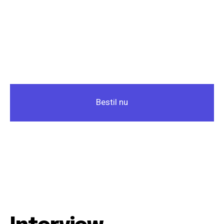
Bestil nu