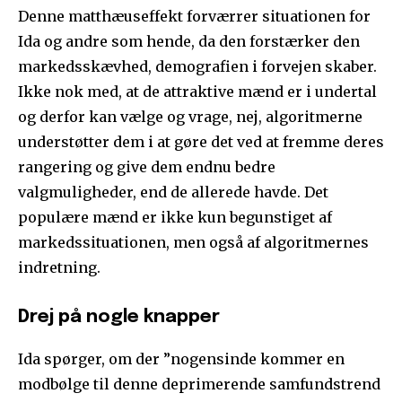
Denne matthæuseffekt forværrer situationen for
Ida og andre som hende, da den forstærker den
markedsskævhed, demografien i forvejen skaber.
Ikke nok med, at de attraktive mænd er i undertal
og derfor kan vælge og vrage, nej, algoritmerne
understøtter dem i at gøre det ved at fremme deres
rangering og give dem endnu bedre
valgmuligheder, end de allerede havde. Det
populære mænd er ikke kun begunstiget af
markedssituationen, men også af algoritmernes
indretning.
Drej på nogle knapper
Ida spørger, om der ”nogensinde kommer en
modbølge til denne deprimerende samfundstrend