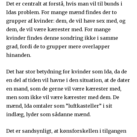
Det er centralt at forstå, hvis man vil til bunds i
Idas problem. For mange mænd findes der to
grupper af kvinder: dem, de vil have sex med, og
dem, de vil være kærester med. For mange
kvinder findes denne sondring ikke i samme
grad, fordi de to grupper mere overlapper
hinanden.
Det har stor betydning for kvinder som Ida, da de
en del af tiden vil havne i den situation, at de dater
en mand, som de gerne vil være kærester med,
men som ikke vil være kærester med dem. De
mænd, Ida omtaler som ”luftkasteller” i sit
indlæg, lyder som sådanne mænd.
Det er sandsynligt, at kønsforskellen i tilgangen