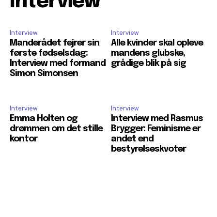
Interview
Interview
Interview
Manderådet fejrer sin
Alle kvinder skal opleve
første fødselsdag:
mandens glubske,
Interview med formand
grådige blik på sig
Simon Simonsen
Interview
Interview
Emma Holten og
Interview med Rasmus
drømmen om det stille
Brygger: Feminisme er
kontor
andet end
bestyrelseskvoter