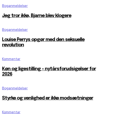
Boganmeldelser
Jeg tror ikke, Bjarne blev klogere
Boganmeldelser
Louise Perrys opgør med den seksuelle
revolution
Kommentar
Køn og ligestilling – nytårsforudsigelser for
2026
Boganmeldelser
Styrke og venlighed er ikke modsætninger
Kommentar