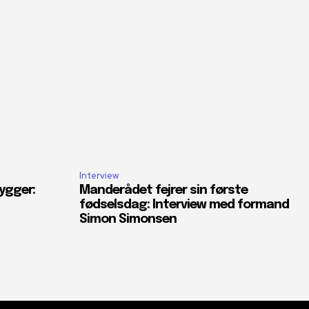
Interview
ygger:
Manderådet fejrer sin første
fødselsdag: Interview med formand
Simon Simonsen