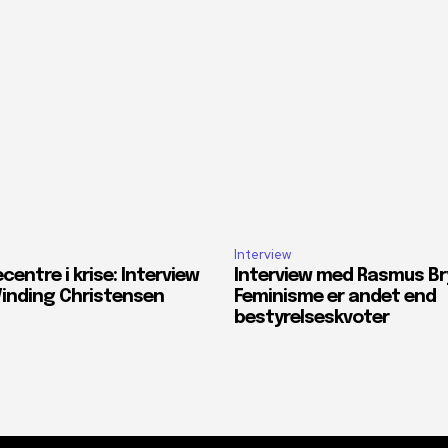
Interview
entre i krise: Interview
Interview med Rasmus Br
inding Christensen
Feminisme er andet end
bestyrelseskvoter