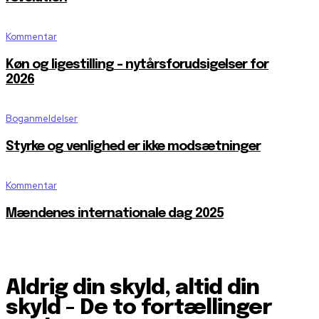
Kommentar
Køn og ligestilling – nytårsforudsigelser for
2026
Boganmeldelser
Styrke og venlighed er ikke modsætninger
Kommentar
Mændenes internationale dag 2025
Aldrig din skyld, altid din
skyld - De to fortællinger