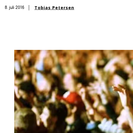
Tobias Petersen
8. juli 2016