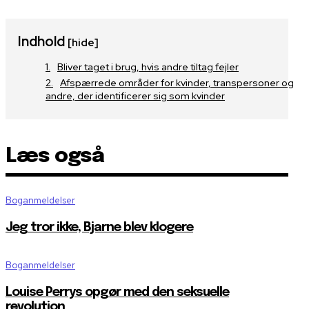
Indhold
[hide]
Bliver taget i brug, hvis andre tiltag fejler
Afspærrede områder for kvinder, transpersoner og
andre, der identificerer sig som kvinder
Læs også
Boganmeldelser
Jeg tror ikke, Bjarne blev klogere
Boganmeldelser
Louise Perrys opgør med den seksuelle
revolution