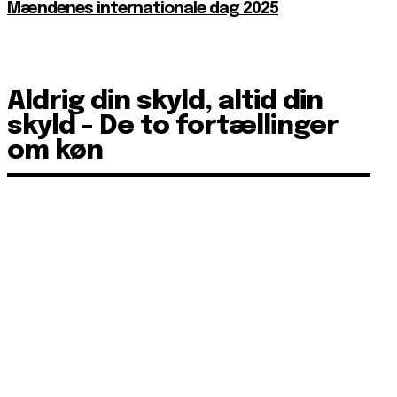
Mændenes internationale dag 2025
Aldrig din skyld, altid din
skyld - De to fortællinger
om køn