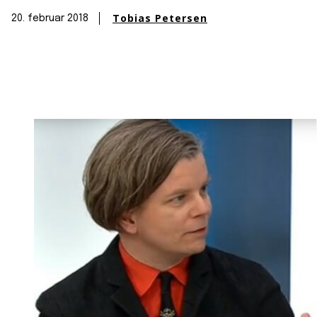
Tobias Petersen
20. februar 2018