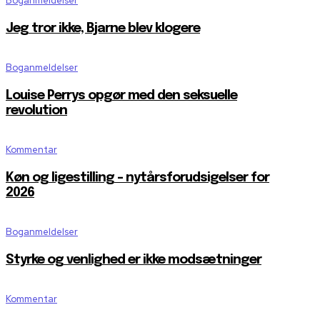
Boganmeldelser
Jeg tror ikke, Bjarne blev klogere
Boganmeldelser
Louise Perrys opgør med den seksuelle
revolution
Kommentar
Køn og ligestilling – nytårsforudsigelser for
2026
Boganmeldelser
Styrke og venlighed er ikke modsætninger
Kommentar