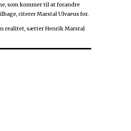
ne, som kommer til at forandre
lbage, citerer Marstal Ulvaeus for.
n realitet, sætter Henrik Marstal