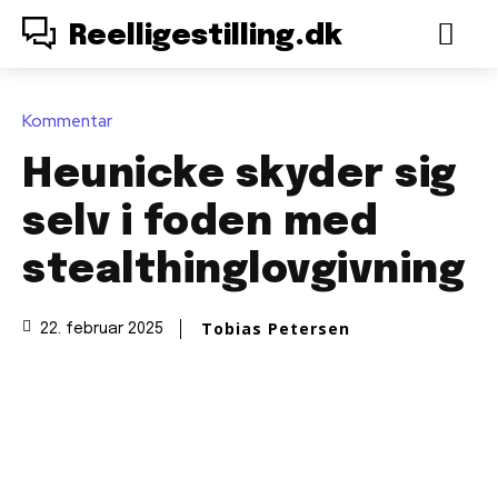
Reelligestilling.dk
Kommentar
Heunicke skyder sig
selv i foden med
stealthinglovgivning
Tobias Petersen
22. februar 2025