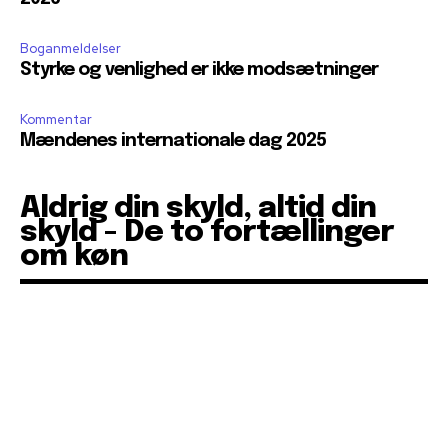
Boganmeldelser
Styrke og venlighed er ikke modsætninger
Kommentar
Mændenes internationale dag 2025
Aldrig din skyld, altid din
skyld - De to fortællinger
om køn