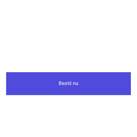
Bestil nu