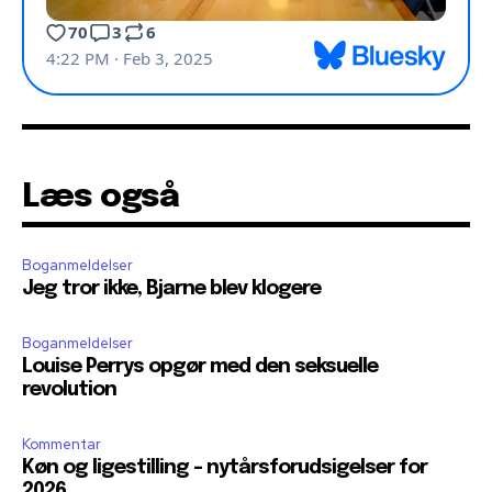
Læs også
Boganmeldelser
Jeg tror ikke, Bjarne blev klogere
Boganmeldelser
Louise Perrys opgør med den seksuelle
revolution
Kommentar
Køn og ligestilling – nytårsforudsigelser for
2026