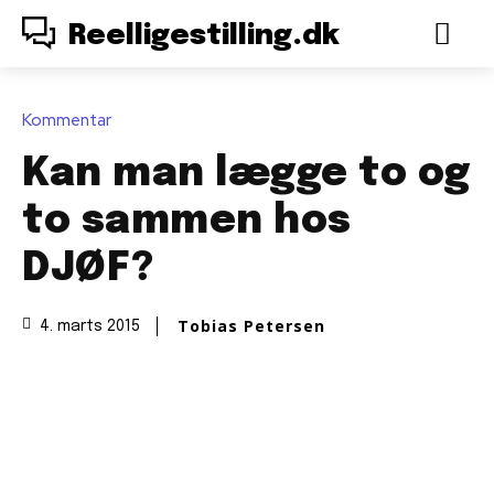
Reelligestilling.dk
Kommentar
Kan man lægge to og
to sammen hos
DJØF?
Tobias Petersen
4. marts 2015