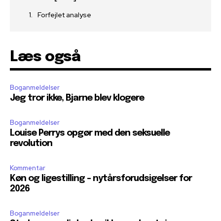
Forfejlet analyse
Læs også
Boganmeldelser
Jeg tror ikke, Bjarne blev klogere
Boganmeldelser
Louise Perrys opgør med den seksuelle
revolution
Kommentar
Køn og ligestilling – nytårsforudsigelser for
2026
Boganmeldelser