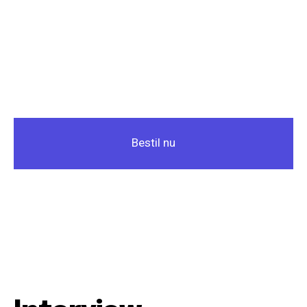
Bestil nu