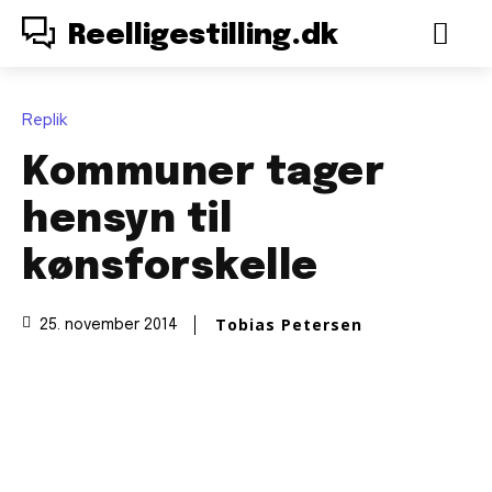
Reelligestilling.dk
Replik
Kommuner tager
hensyn til
kønsforskelle
Tobias Petersen
25. november 2014