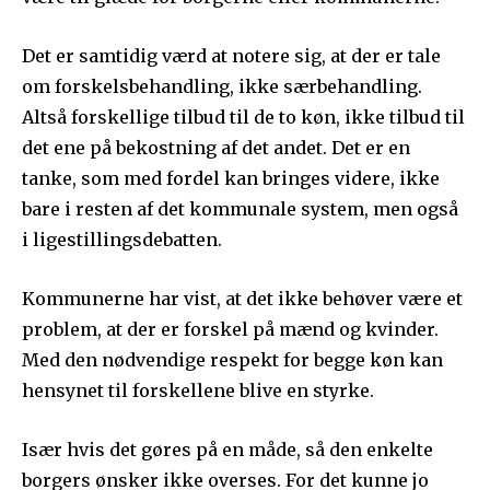
Det er samtidig værd at notere sig, at der er tale
om forskelsbehandling, ikke særbehandling.
Altså forskellige tilbud til de to køn, ikke tilbud til
det ene på bekostning af det andet. Det er en
tanke, som med fordel kan bringes videre, ikke
bare i resten af det kommunale system, men også
i ligestillingsdebatten.
Kommunerne har vist, at det ikke behøver være et
problem, at der er forskel på mænd og kvinder.
Med den nødvendige respekt for begge køn kan
hensynet til forskellene blive en styrke.
Især hvis det gøres på en måde, så den enkelte
borgers ønsker ikke overses. For det kunne jo