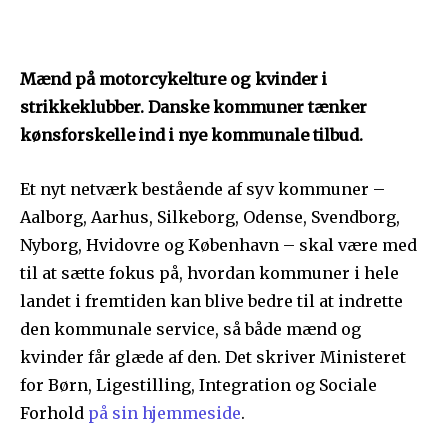
Mænd på motorcykelture og kvinder i
strikkeklubber. Danske kommuner tænker
kønsforskelle ind i nye kommunale tilbud.
Et nyt netværk bestående af syv kommuner –
Aalborg, Aarhus, Silkeborg, Odense, Svendborg,
Nyborg, Hvidovre og København – skal være med
til at sætte fokus på, hvordan kommuner i hele
landet i fremtiden kan blive bedre til at indrette
den kommunale service, så både mænd og
kvinder får glæde af den. Det skriver Ministeret
for Børn, Ligestilling, Integration og Sociale
Forhold
på sin hjemmeside
.