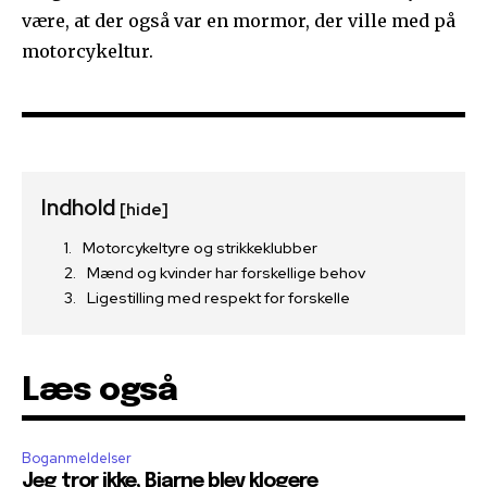
være, at der også var en mormor, der ville med på
motorcykeltur.
Indhold
[hide]
Motorcykeltyre og strikkeklubber
Mænd og kvinder har forskellige behov
Ligestilling med respekt for forskelle
Læs også
Boganmeldelser
Jeg tror ikke, Bjarne blev klogere