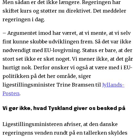
Men sådan er det ikke længere. Regeringen har
skiftet kurs og støtter nu direktivet. Det meddeler
regeringen i dag.
– Argumentet imod har været, at vi mente, at vi selv
fint kunne skubbe udviklingen frem. Så det var ikke
nødvendigt med EU-lovgivning. Status er bare, at der
stort set ikke er sket noget. Vi mener ikke, at det går
hurtigt nok. Derfor ønsker vi også at være med i EU-
politikken på det her område, siger
ligestillingsminister Trine Bramsen til
Jyllands-
Posten
.
Vi gør ikke, hvad Tyskland giver os besked på
Ligestillingsministeren afviser, at den danske
regeringens venden rundt på en tallerken skyldes