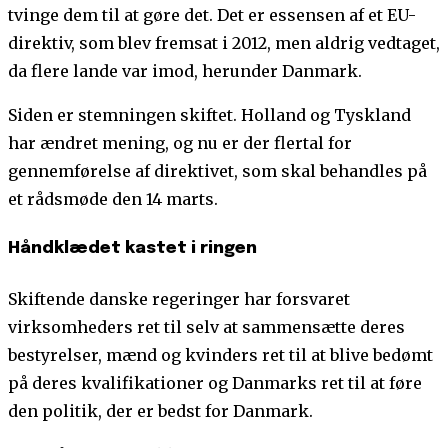
tvinge dem til at gøre det. Det er essensen af et EU-
direktiv, som blev fremsat i 2012, men aldrig vedtaget,
da flere lande var imod, herunder Danmark.
Siden er stemningen skiftet. Holland og Tyskland
har ændret mening, og nu er der flertal for
gennemførelse af direktivet, som skal behandles på
et rådsmøde den 14 marts.
Håndklædet kastet i ringen
Skiftende danske regeringer har forsvaret
virksomheders ret til selv at sammensætte deres
bestyrelser, mænd og kvinders ret til at blive bedømt
på deres kvalifikationer og Danmarks ret til at føre
den politik, der er bedst for Danmark.