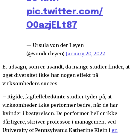
pic.twitter.com/
O0azjELt87
— Ursula von der Leyen
(@vonderleyen)
January 20, 2022
Et udsagn, som er usandt, da mange studier finder, at
øget diversitet ikke har nogen effekt på
virksomheders succes.
– Rigide, fagfællebedømte studier tyder på, at
virksomheder ikke performer bedre, når de har
kvinder i bestyrelsen. De performer heller ikke
dårligere, skriver professor i management ved
University of Pennsylvania Katherine Klein i
en