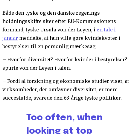
Både den tyske og den danske regerings
holdningsskifte sker efter EU-Kommissionens
formand, tyske Ursula von der Leyen, i
en tale i
januar
meddelte, at hun ville gøre kvindekvoter i
bestyrelser til en personlig mærkesag.
– Hvorfor diversitet? Hvorfor kvinder i bestyrelser?
spurte von der Leyen i talen.
– Fordi al forskning og økonomiske studier viser, at
virksomheder, der omfavner diversitet, er mere
succesfulde, svarede den 63-årige tyske politiker.
Too often, when
looking at top