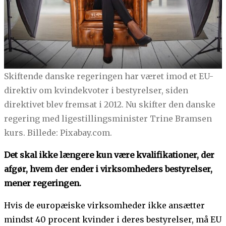
Skiftende danske regeringen har været imod et EU-
direktiv om kvindekvoter i bestyrelser, siden
direktivet blev fremsat i 2012. Nu skifter den danske
regering med ligestillingsminister Trine Bramsen
kurs. Billede: Pixabay.com.
Det skal ikke længere kun være kvalifikationer, der
afgør, hvem der ender i virksomheders bestyrelser,
mener regeringen.
Hvis de europæiske virksomheder ikke ansætter
mindst 40 procent kvinder i deres bestyrelser, må EU