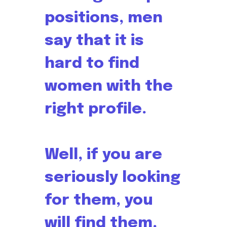
positions, men
say that it is
hard to find
women with the
right profile.
Well, if you are
seriously looking
for them, you
will find them.