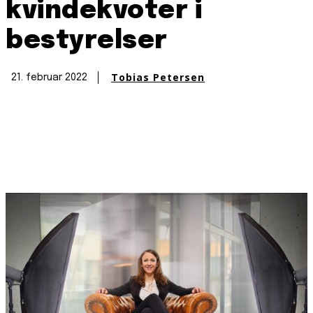
kvindekvoter i
bestyrelser
Tobias Petersen
21. februar 2022