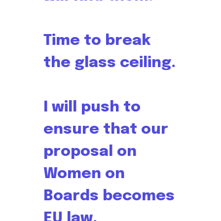
Time to break
the glass ceiling.
I will push to
ensure that our
proposal on
Women on
Boards becomes
EU law.