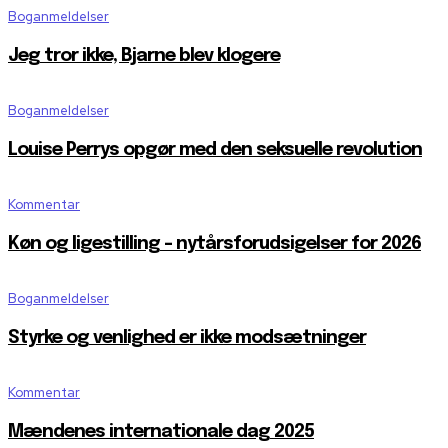
Boganmeldelser
Jeg tror ikke, Bjarne blev klogere
Boganmeldelser
Louise Perrys opgør med den seksuelle revolution
Kommentar
Køn og ligestilling – nytårsforudsigelser for 2026
Boganmeldelser
Styrke og venlighed er ikke modsætninger
Kommentar
Mændenes internationale dag 2025