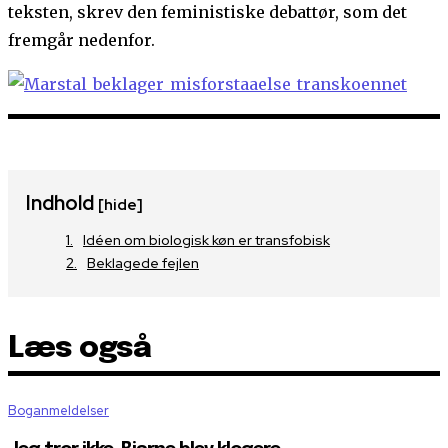
teksten, skrev den feministiske debattør, som det
fremgår nedenfor.
Indhold
[hide]
Idéen om biologisk køn er transfobisk
Beklagede fejlen
Læs også
Boganmeldelser