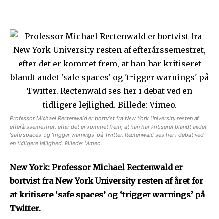
Professor Michael Rectenwald er bortvist fra New York University resten af
efterårssemestret, efter det er kommet frem, at han har kritiseret blandt andet
‘safe spaces’ og ‘trigger warnings’ på Twitter. Rectenwald ses her i debat ved
en tidligere lejlighed. Billede: Vimeo.
New York: Professor Michael Rectenwald er
bortvist fra New York University resten af året for
at kritisere ‘safe spaces’ og ‘trigger warnings’ på
Twitter.