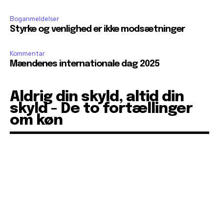
Boganmeldelser
Styrke og venlighed er ikke modsætninger
Kommentar
Mændenes internationale dag 2025
Aldrig din skyld, altid din
skyld - De to fortællinger
om køn