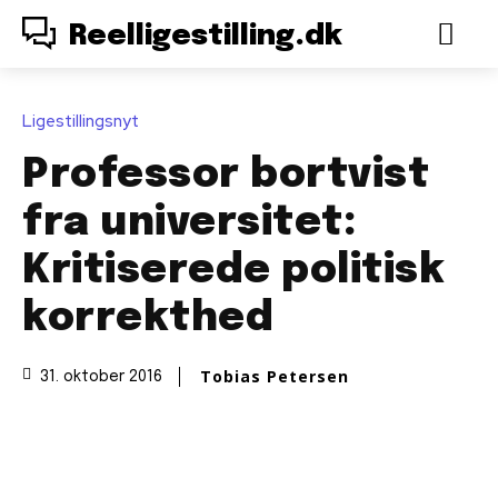
Reelligestilling.dk
Ligestillingsnyt
Professor bortvist
fra universitet:
Kritiserede politisk
korrekthed
Tobias Petersen
31. oktober 2016