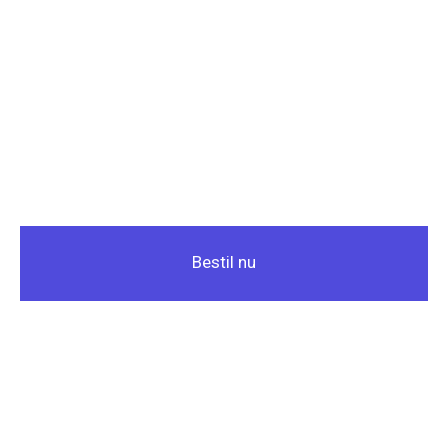
Bestil nu