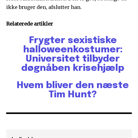
ikke bruger den, afslutter han.
Relaterede artikler
Frygter sexistiske
halloweenkostumer:
Universitet tilbyder
døgnåben krisehjælp
Hvem bliver den næste
Tim Hunt?