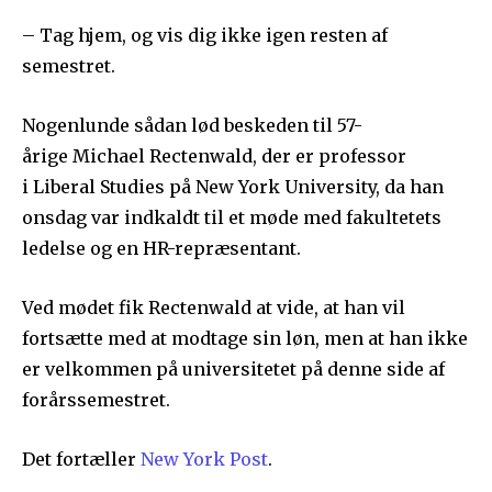
– Tag hjem, og vis dig ikke igen resten af
semestret.
Nogenlunde sådan lød beskeden til 57-
årige Michael Rectenwald, der er professor
i Liberal Studies på New York University, da han
onsdag var indkaldt til et møde med fakultetets
ledelse og en HR-repræsentant.
Ved mødet fik Rectenwald at vide, at han vil
fortsætte med at modtage sin løn, men at han ikke
er velkommen på universitetet på denne side af
forårssemestret.
Det fortæller
New York Post
.