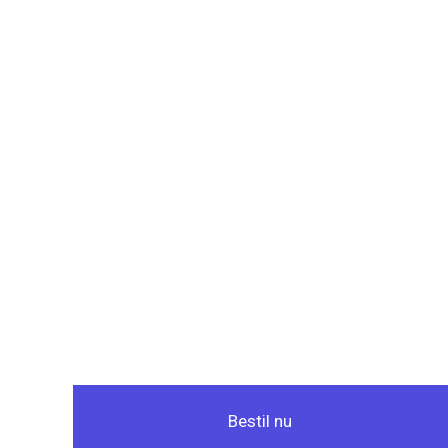
Bestil nu