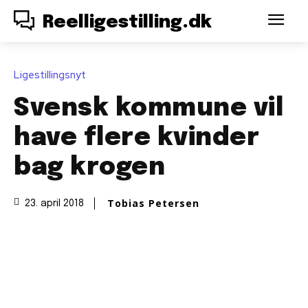
Reelligestilling.dk
Ligestillingsnyt
Svensk kommune vil
have flere kvinder
bag krogen
Tobias Petersen
23. april 2018