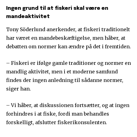
Ingen grund til at fiskeri skal være en
mandeaktivitet
Tony Söderlund anerkender, at fiskeri traditionelt
har været en mandebeskæftigelse, men håber, at
debatten om normer kan ændre på det i fremtiden.
– Fiskeri er ifølge gamle traditioner og normer en
mandlig aktivitet, men i et moderne samfund
findes der ingen anledning til sådanne normer,
siger han.
– Vi håber, at diskussionen fortsætter, og at ingen
forhindres i at fiske, fordi man behandles
forskelligt, afslutter fiskerikonsulenten.