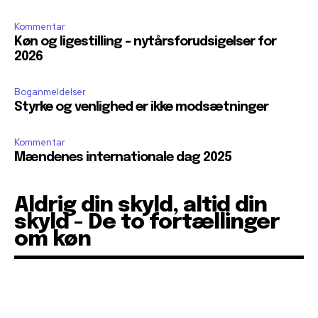
Kommentar
Køn og ligestilling – nytårsforudsigelser for
2026
Boganmeldelser
Styrke og venlighed er ikke modsætninger
Kommentar
Mændenes internationale dag 2025
Aldrig din skyld, altid din
skyld - De to fortællinger
om køn