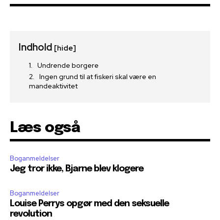
Indhold
[hide]
Undrende borgere
Ingen grund til at fiskeri skal være en
mandeaktivitet
Læs også
Boganmeldelser
Jeg tror ikke, Bjarne blev klogere
Boganmeldelser
Louise Perrys opgør med den seksuelle
revolution