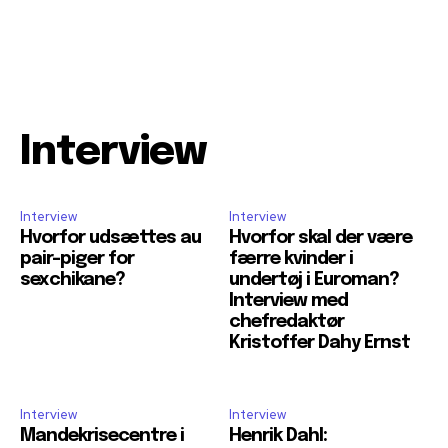
Interview
Interview
Interview
Hvorfor udsættes au
Hvorfor skal der være
pair-piger for
færre kvinder i
sexchikane?
undertøj i Euroman?
Interview med
chefredaktør
Kristoffer Dahy Ernst
Interview
Interview
Mandekrisecentre i
Henrik Dahl: