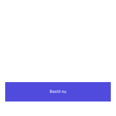
Bestil nu