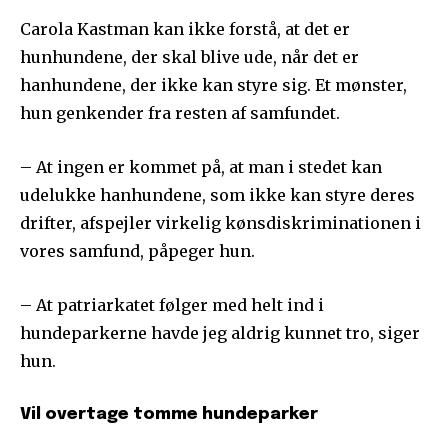
Carola Kastman kan ikke forstå, at det er
hunhundene, der skal blive ude, når det er
hanhundene, der ikke kan styre sig. Et mønster,
hun genkender fra resten af samfundet.
– At ingen er kommet på, at man i stedet kan
udelukke hanhundene, som ikke kan styre deres
drifter, afspejler virkelig kønsdiskriminationen i
vores samfund, påpeger hun.
– At patriarkatet følger med helt ind i
hundeparkerne havde jeg aldrig kunnet tro, siger
hun.
Vil overtage tomme hundeparker