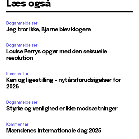
Læs også
Boganmeldelser
Jeg tror ikke, Bjarne blev klogere
Boganmeldelser
Louise Perrys opgør med den seksuelle
revolution
Kommentar
Køn og ligestilling – nytårsforudsigelser for
2026
Boganmeldelser
Styrke og venlighed er ikke modsætninger
Kommentar
Mændenes internationale dag 2025