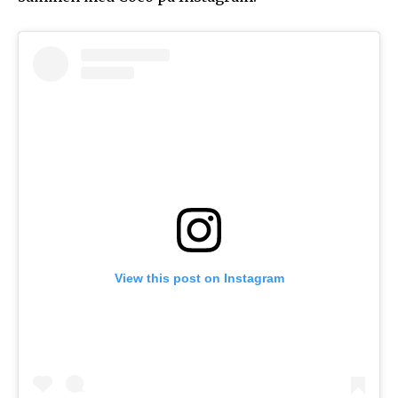
View this post on Instagram