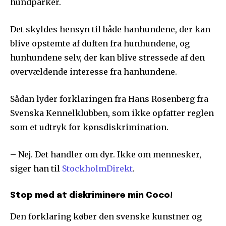
hundparker.
Det skyldes hensyn til både hanhundene, der kan
blive opstemte af duften fra hunhundene, og
hunhundene selv, der kan blive stressede af den
overvældende interesse fra hanhundene.
Sådan lyder forklaringen fra Hans Rosenberg fra
Svenska Kennelklubben, som ikke opfatter reglen
som et udtryk for kønsdiskrimination.
– Nej. Det handler om dyr. Ikke om mennesker,
siger han til
StockholmDirekt
.
Stop med at diskriminere min Coco!
Den forklaring køber den svenske kunstner og