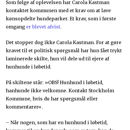
Som følge af oplevelsen har Carola Kastman
kontaktet kommunen med et krav om at lave
kønsopdelte hundeparker. Et krav, som i første
omgang
er blevet afvist
.
Det stopper dog ikke Carola Kastman. For at gøre
kravet til et politisk spørgsmål har hun fået trykt
laminerede skilte, hun vil dele ud til ejere af
hunhunde i løbetid.
På skiltene står: »OBS! Hunhund i løbetid,
hanhunde ikke velkomne. Kontakt Stockholm
Kommune, hvis du har spørgsmål eller
kommentarer«.
– Når nogen, som har en hunhund i løbetid,