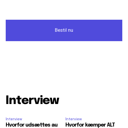
Bestil nu
Interview
Interview
Interview
Hvorfor udsættes au
Hvorfor kæmper ALT