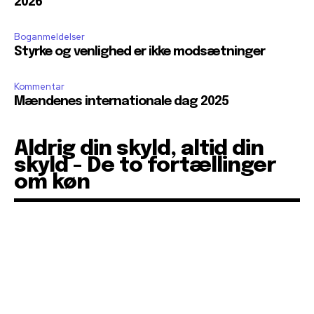
2026
Boganmeldelser
Styrke og venlighed er ikke modsætninger
Kommentar
Mændenes internationale dag 2025
Aldrig din skyld, altid din
skyld - De to fortællinger
om køn