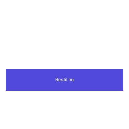
Bestil nu