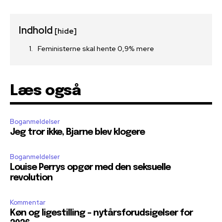
Indhold
[hide]
Feministerne skal hente 0,9% mere
Læs også
Boganmeldelser
Jeg tror ikke, Bjarne blev klogere
Boganmeldelser
Louise Perrys opgør med den seksuelle
revolution
Kommentar
Køn og ligestilling – nytårsforudsigelser for