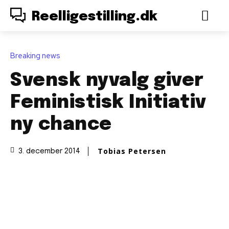
Reelligestilling.dk
Breaking news
Svensk nyvalg giver
Feministisk Initiativ
ny chance
Tobias Petersen
3. december 2014