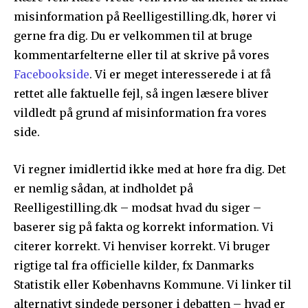
misinformation på Reelligestilling.dk, hører vi
gerne fra dig. Du er velkommen til at bruge
kommentarfelterne eller til at skrive på vores
Facebookside
. Vi er meget interesserede i at få
rettet alle faktuelle fejl, så ingen læsere bliver
vildledt på grund af misinformation fra vores
side.
Vi regner imidlertid ikke med at høre fra dig. Det
er nemlig sådan, at indholdet på
Reelligestilling.dk – modsat hvad du siger –
baserer sig på fakta og korrekt information. Vi
citerer korrekt. Vi henviser korrekt. Vi bruger
rigtige tal fra officielle kilder, fx Danmarks
Statistik eller Københavns Kommune. Vi linker til
alternativt sindede personer i debatten – hvad er