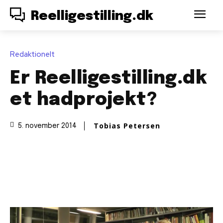
Reelligestilling.dk
Redaktionelt
Er Reelligestilling.dk
et hadprojekt?
Tobias Petersen
5. november 2014