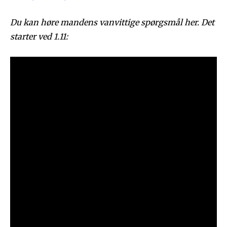
Du kan høre mandens vanvittige spørgsmål her. Det
starter ved 1.11: