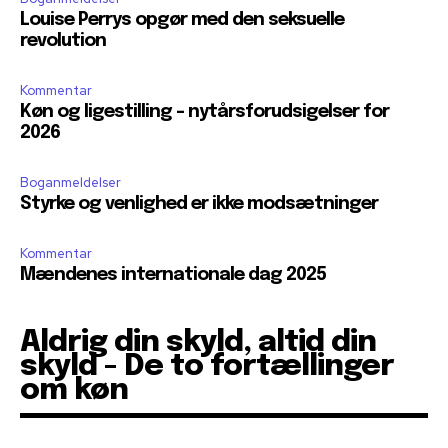
Louise Perrys opgør med den seksuelle
revolution
Kommentar
Køn og ligestilling – nytårsforudsigelser for
2026
Boganmeldelser
Styrke og venlighed er ikke modsætninger
Kommentar
Mændenes internationale dag 2025
Aldrig din skyld, altid din
skyld - De to fortællinger
om køn