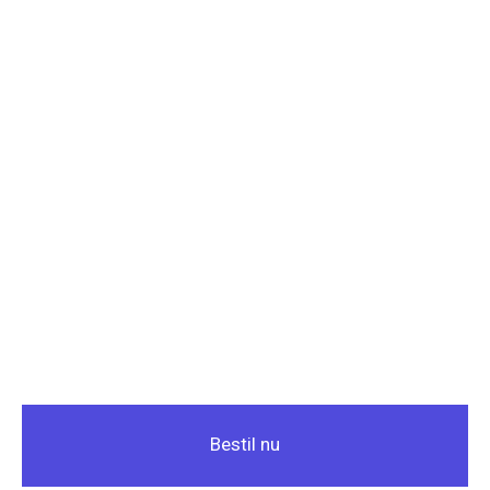
Bestil nu