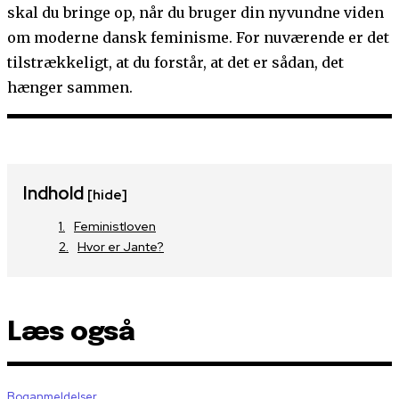
skal du bringe op, når du bruger din nyvundne viden
om moderne dansk feminisme. For nuværende er det
tilstrækkeligt, at du forstår, at det er sådan, det
hænger sammen.
Indhold
[hide]
Feministloven
Hvor er Jante?
Læs også
Boganmeldelser