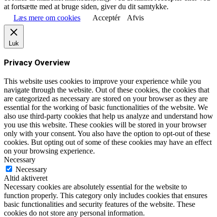
at fortsætte med at bruge siden, giver du dit samtykke.
Læs mere om cookies
Acceptér
Afvis
Luk
Privacy Overview
This website uses cookies to improve your experience while you
navigate through the website. Out of these cookies, the cookies that
are categorized as necessary are stored on your browser as they are
essential for the working of basic functionalities of the website. We
also use third-party cookies that help us analyze and understand how
you use this website. These cookies will be stored in your browser
only with your consent. You also have the option to opt-out of these
cookies. But opting out of some of these cookies may have an effect
on your browsing experience.
Necessary
Necessary
Altid aktiveret
Necessary cookies are absolutely essential for the website to
function properly. This category only includes cookies that ensures
basic functionalities and security features of the website. These
cookies do not store any personal information.