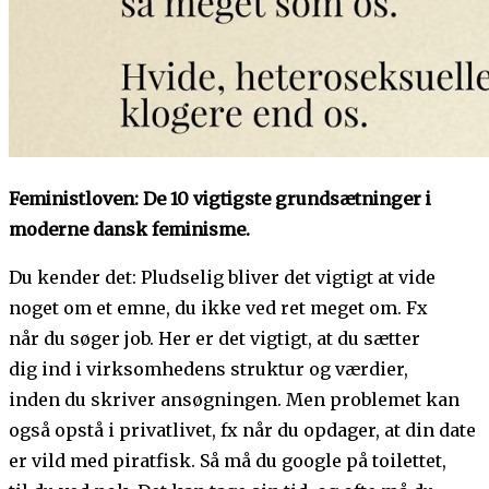
Feministloven: De 10 vigtigste grundsætninger i
moderne dansk feminisme.
Du kender det: Pludselig bliver det vigtigt at vide
noget om et emne, du ikke ved ret meget om. Fx
når du søger job. Her er det vigtigt, at du sætter
dig ind i virksomhedens struktur og værdier,
inden du skriver ansøgningen. Men problemet kan
også opstå i privatlivet, fx når du opdager, at din date
er vild med piratfisk. Så må du google på toilettet,