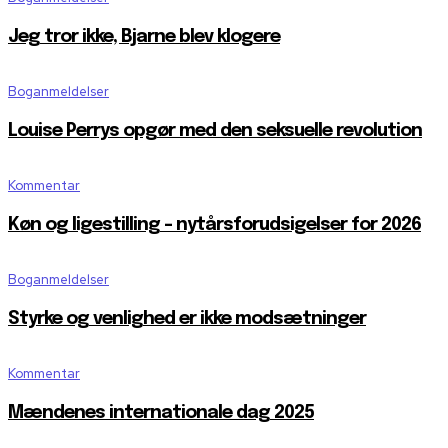
Jeg tror ikke, Bjarne blev klogere
Boganmeldelser
Louise Perrys opgør med den seksuelle revolution
Kommentar
Køn og ligestilling – nytårsforudsigelser for 2026
Boganmeldelser
Styrke og venlighed er ikke modsætninger
Kommentar
Mændenes internationale dag 2025