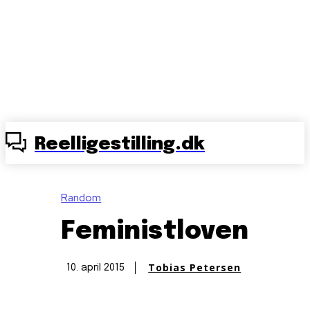
Reelligestilling.dk
Random
Feministloven
Tobias Petersen
10. april 2015