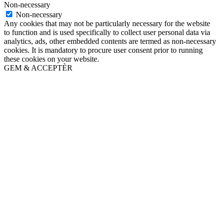
Non-necessary
Non-necessary
Any cookies that may not be particularly necessary for the website
to function and is used specifically to collect user personal data via
analytics, ads, other embedded contents are termed as non-necessary
cookies. It is mandatory to procure user consent prior to running
these cookies on your website.
GEM & ACCEPTÈR