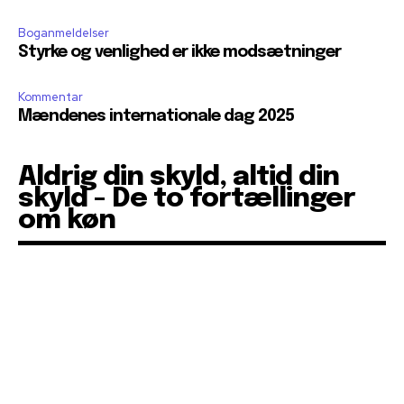
Boganmeldelser
Styrke og venlighed er ikke modsætninger
Kommentar
Mændenes internationale dag 2025
Aldrig din skyld, altid din
skyld - De to fortællinger
om køn