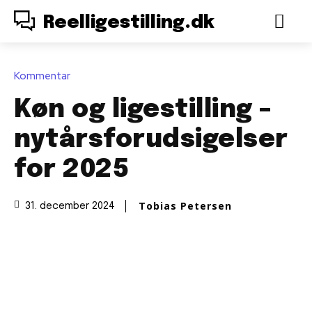
Reelligestilling.dk
Kommentar
Køn og ligestilling –
nytårsforudsigelser
for 2025
Tobias Petersen
31. december 2024