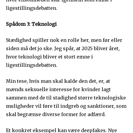
ligestillingsdebatten.
Spådom 3: Teknologi
Stædighed spiller nok en rolle her, men før eller
siden må det jo ske. Jeg spår, at 2025 bliver året,
hvor teknologi bliver et stort emne i
ligestillingsdebatten.
Min tese, hvis man skal kalde den det, er, at
mænds seksuelle interesse for kvinder lagt
sammen med de til stadighed større teknologiske
muligheder vil føre til indgreb og sanktioner, som
skal begrænse diverse former for adfærd.
Et konkret eksempel kan være deepfakes. Nye