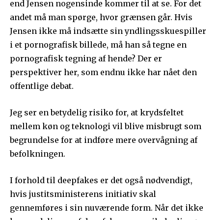
end Jensen nogensinde kommer til at se. For det
andet må man spørge, hvor grænsen går. Hvis
Jensen ikke må indsætte sin yndlingsskuespiller
i et pornografisk billede, må han så tegne en
pornografisk tegning af hende? Der er
perspektiver her, som endnu ikke har nået den
offentlige debat.
Jeg ser en betydelig risiko for, at krydsfeltet
mellem køn og teknologi vil blive misbrugt som
begrundelse for at indføre mere overvågning af
befolkningen.
I forhold til deepfakes er det også nødvendigt,
hvis justitsministerens initiativ skal
gennemføres i sin nuværende form. Når det ikke