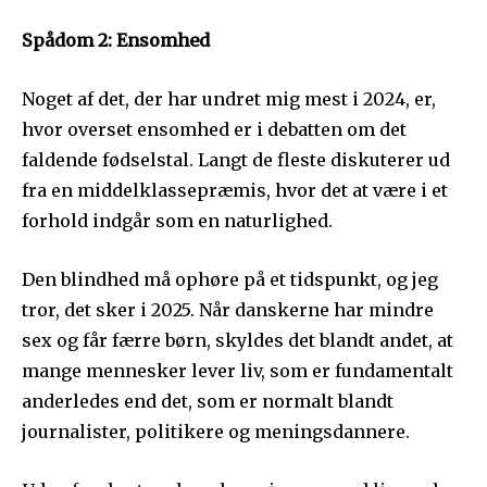
Spådom 2:
Ensomhed
Noget af det, der har undret mig mest i 2024, er,
hvor overset ensomhed er i debatten om det
faldende fødselstal. Langt de fleste diskuterer ud
fra en middelklassepræmis, hvor det at være i et
forhold indgår som en naturlighed.
Den blindhed må ophøre på et tidspunkt, og jeg
tror, det sker i 2025. Når danskerne har mindre
sex og får færre børn, skyldes det blandt andet, at
mange mennesker lever liv, som er fundamentalt
anderledes end det, som er normalt blandt
journalister, politikere og meningsdannere.