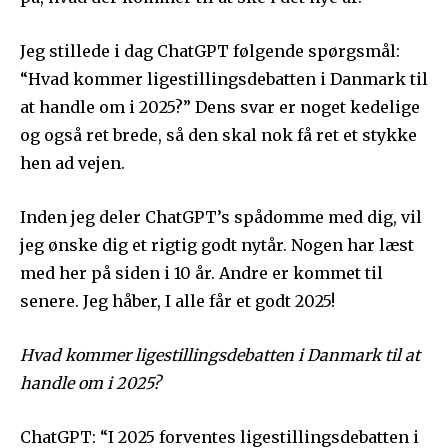
Jeg stillede i dag ChatGPT følgende spørgsmål:
“Hvad kommer ligestillingsdebatten i Danmark til
at handle om i 2025?” Dens svar er noget kedelige
og også ret brede, så den skal nok få ret et stykke
hen ad vejen.
Inden jeg deler ChatGPT’s spådomme med dig, vil
jeg ønske dig et rigtig godt nytår. Nogen har læst
med her på siden i 10 år. Andre er kommet til
senere. Jeg håber, I alle får et godt 2025!
Hvad kommer ligestillingsdebatten i Danmark til at
handle om i 2025?
ChatGPT: “I 2025 forventes ligestillingsdebatten i