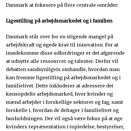
Danmark at fokusere på flere centrale områder:
Ligestilling på arbejdsmarkedet og i familien
Danmark står over for en stigende mangel på
arbejdskraft og øgede krav til innovation. For at
imødekomme disse udfordringer er det afgørende
at udnytte alle ressourcer og talenter. Derfor vil
debatten sandsynligvis omhandle, hvordan man
kan fremme ligestilling på arbejdsmarkedet og i
familielivet. Dette inkluderer at adressere det
kønsopdelte arbejdsmarked, hvor kvinder og
mænd arbejder i forskellige sektorer og fag, samt
forskelle i, hvordan de deltager i familielivet og
husholdningen. Der vil også være fokus på at øge
kvinders repræsentation i topledelse, bestyrelser,