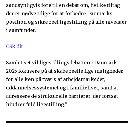
sandsynligvis føre til en debat om, hvilke tiltag
der er nødvendige for at forbedre Danmarks
position og sikre reel ligestilling på alle niveauer
i samfundet.
CSR.dk
Samlet set vil ligestillingsdebatten i Danmark i
2025 fokusere på at skabe reelle lige muligheder
for alle køn på tværs af arbejdsmarkedet,
uddannelsessystemet og i familielivet, samt at
adressere de strukturelle barrierer, der fortsat
hindrer fuld ligestilling.”