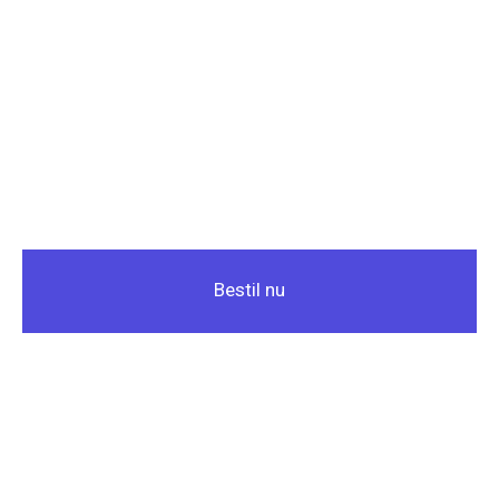
Bestil nu