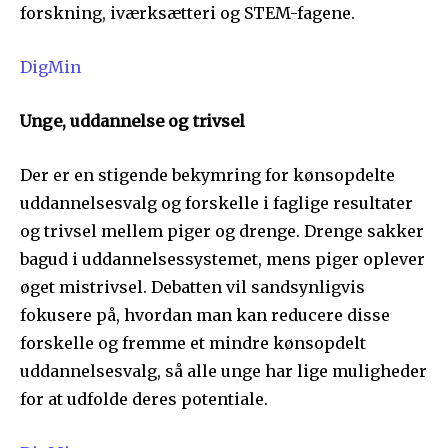
forskning, iværksætteri og STEM-fagene.
DigMin
Unge, uddannelse og trivsel
Der er en stigende bekymring for kønsopdelte
uddannelsesvalg og forskelle i faglige resultater
og trivsel mellem piger og drenge. Drenge sakker
bagud i uddannelsessystemet, mens piger oplever
øget mistrivsel. Debatten vil sandsynligvis
fokusere på, hvordan man kan reducere disse
forskelle og fremme et mindre kønsopdelt
uddannelsesvalg, så alle unge har lige muligheder
for at udfolde deres potentiale.