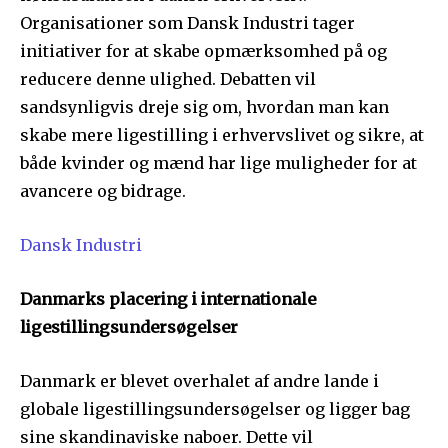
Organisationer som Dansk Industri tager
initiativer for at skabe opmærksomhed på og
reducere denne ulighed. Debatten vil
sandsynligvis dreje sig om, hvordan man kan
skabe mere ligestilling i erhvervslivet og sikre, at
både kvinder og mænd har lige muligheder for at
avancere og bidrage.
Dansk Industri
Danmarks placering i internationale
ligestillingsundersøgelser
Danmark er blevet overhalet af andre lande i
globale ligestillingsundersøgelser og ligger bag
sine skandinaviske naboer. Dette vil