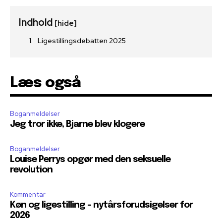
Indhold
[hide]
Ligestillingsdebatten 2025
Læs også
Boganmeldelser
Jeg tror ikke, Bjarne blev klogere
Boganmeldelser
Louise Perrys opgør med den seksuelle
revolution
Kommentar
Køn og ligestilling – nytårsforudsigelser for
2026