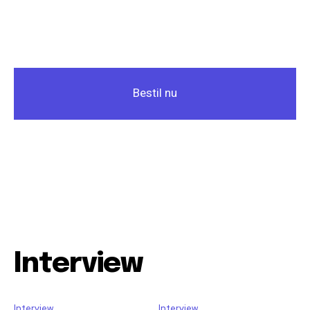
Bestil nu
Interview
Interview
Interview