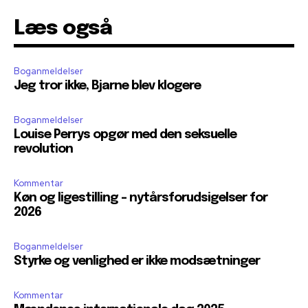
Læs også
Boganmeldelser
Jeg tror ikke, Bjarne blev klogere
Boganmeldelser
Louise Perrys opgør med den seksuelle
revolution
Kommentar
Køn og ligestilling – nytårsforudsigelser for
2026
Boganmeldelser
Styrke og venlighed er ikke modsætninger
Kommentar