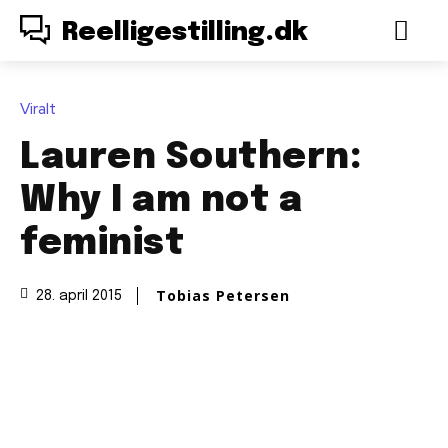
Reelligestilling.dk
Viralt
Lauren Southern:
Why I am not a
feminist
Tobias Petersen
28. april 2015