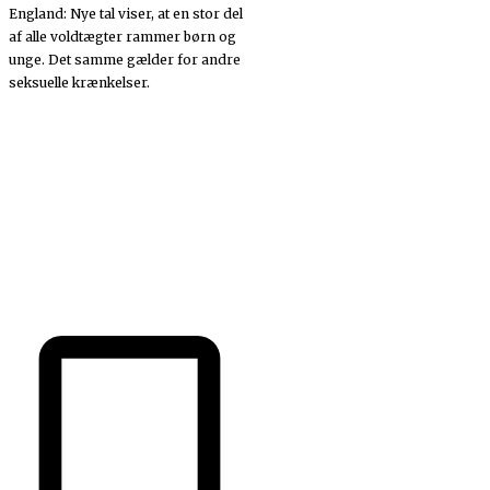
England: Nye tal viser, at en stor del
af alle voldtægter rammer børn og
unge. Det samme gælder for andre
seksuelle krænkelser.