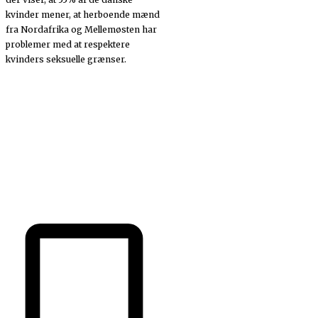
kvinder mener, at herboende mænd
fra Nordafrika og Mellemøsten har
problemer med at respektere
kvinders seksuelle grænser.