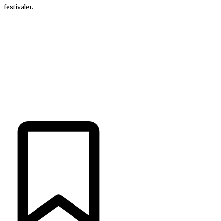
festivaler.