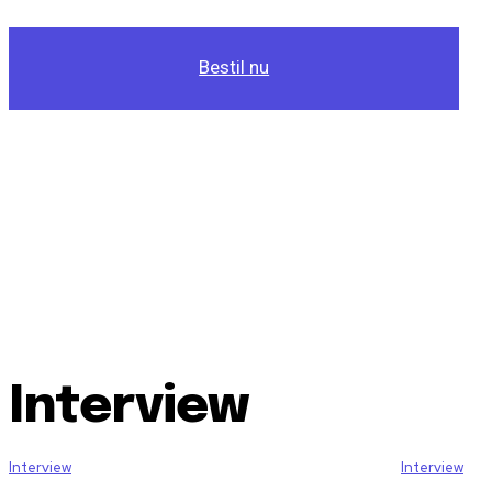
Bestil nu
Interview
Interview
Interview