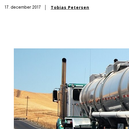
Tobias Petersen
17. december 2017