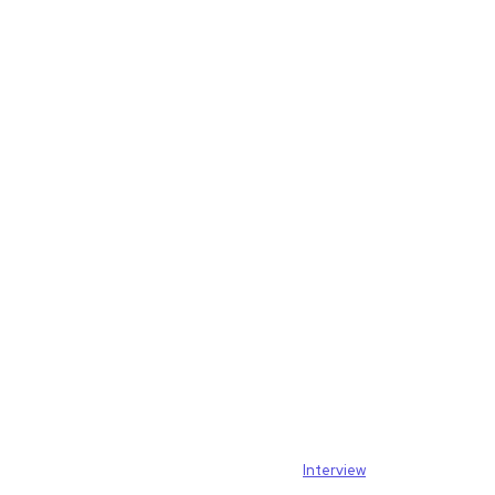
Interview