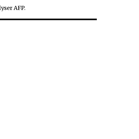
lyser AFP.