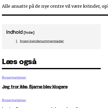
Alle ansatte på de nye centre vil være kvinder, op
Indhold
[hide]
Ingen kvindenummerplader
Læs også
Boganmeldelser
Jeg tror ikke, Bjarne blev klogere
Boganmeldelser