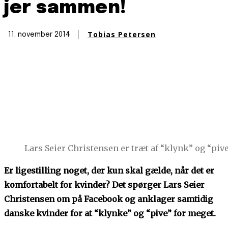
jer sammen!
Tobias Petersen
11. november 2014
Lars Seier Christensen er træt af “klynk” og “pive
Er ligestilling noget, der kun skal gælde, når det er
komfortabelt for kvinder? Det spørger Lars Seier
Christensen om på Facebook og anklager samtidig
danske kvinder for at “klynke” og “pive” for meget.