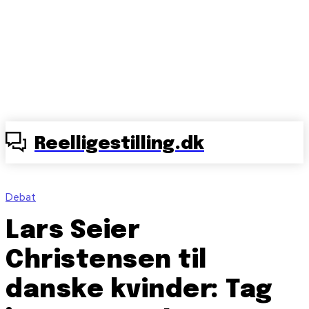
Reelligestilling.dk
Debat
Lars Seier
Christensen til
danske kvinder: Tag