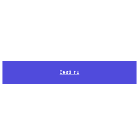
Bestil nu