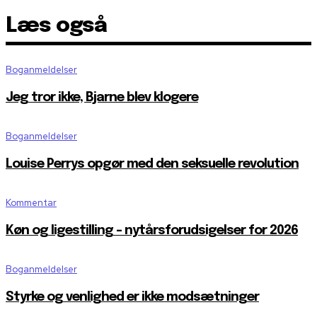
Læs også
Boganmeldelser
Jeg tror ikke, Bjarne blev klogere
Boganmeldelser
Louise Perrys opgør med den seksuelle revolution
Kommentar
Køn og ligestilling – nytårsforudsigelser for 2026
Boganmeldelser
Styrke og venlighed er ikke modsætninger