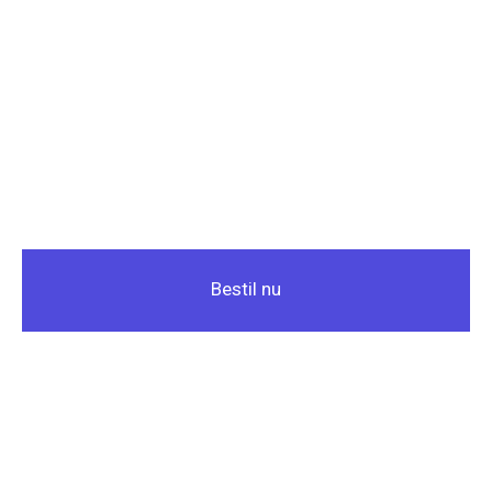
Bestil nu