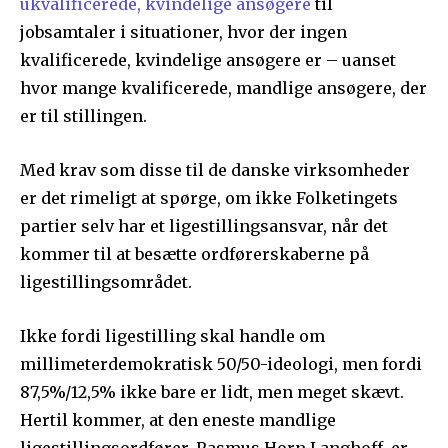
ukvalificerede, kvindelige ansøgere
til
jobsamtaler i situationer, hvor der ingen
kvalificerede, kvindelige ansøgere er – uanset
hvor mange kvalificerede, mandlige ansøgere, der
er til stillingen.
Med krav som disse til de danske virksomheder
er det rimeligt at spørge, om ikke Folketingets
partier selv har et ligestillingsansvar, når det
kommer til at besætte ordførerskaberne på
ligestillingsområdet.
Ikke fordi ligestilling skal handle om
millimeterdemokratisk 50/50-ideologi, men fordi
87,5%/12,5% ikke bare er lidt, men meget skævt.
Hertil kommer, at den eneste mandlige