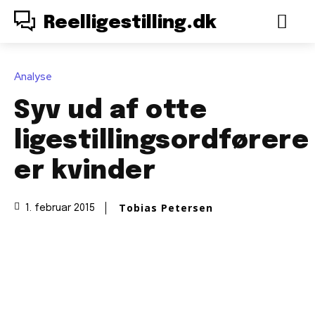
Reelligestilling.dk
Analyse
Syv ud af otte
ligestillingsordførere
er kvinder
Tobias Petersen
1. februar 2015