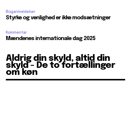
Boganmeldelser
Styrke og venlighed er ikke modsætninger
Kommentar
Mændenes internationale dag 2025
Aldrig din skyld, altid din
skyld - De to fortællinger
om køn