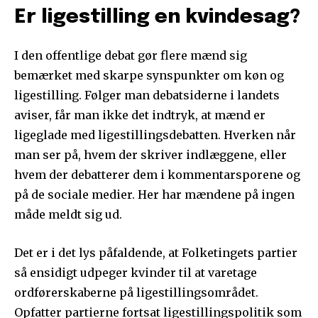
Er ligestilling en kvindesag?
I den offentlige debat gør flere mænd sig
bemærket med skarpe synspunkter om køn og
ligestilling. Følger man debatsiderne i landets
aviser, får man ikke det indtryk, at mænd er
ligeglade med ligestillingsdebatten. Hverken når
man ser på, hvem der skriver indlæggene, eller
hvem der debatterer dem i kommentarsporene og
på de sociale medier. Her har mændene på ingen
måde meldt sig ud.
Det er i det lys påfaldende, at Folketingets partier
så ensidigt udpeger kvinder til at varetage
ordførerskaberne på ligestillingsområdet.
Opfatter partierne fortsat ligestillingspolitik som