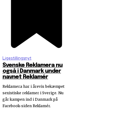
Ligestillingsnyt
Svenske Reklamera nu
også i Danmark under
navnet Reklamér
Reklamera har i årevis bekæmpet
sexistiske reklamer i Sverige. Nu
går kampen ind i Danmark på
Facebook-siden Reklamér.