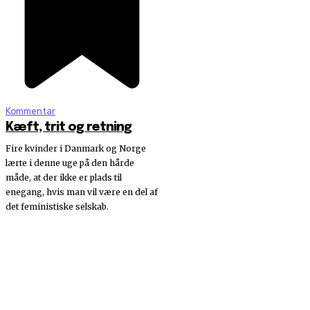
Kommentar
Kæft, trit og retning
Fire kvinder i Danmark og Norge
lærte i denne uge på den hårde
måde, at der ikke er plads til
enegang, hvis man vil være en del af
det feministiske selskab.