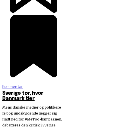
Kommentar
Sverige tør, hvor
Danmark tier
Mens danske medier og politikere
fejt og undskyldende lægger sig
fladt ned for #MeToo-kampagnen,
debatteres den kritisk i Sverige.