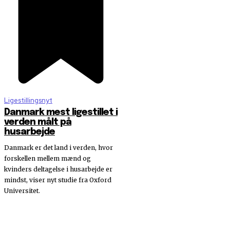
Ligestillingsnyt
Danmark mest ligestillet i
verden målt på
husarbejde
Danmark er det land i verden, hvor
forskellen mellem mænd og
kvinders deltagelse i husarbejde er
mindst, viser nyt studie fra Oxford
Universitet.