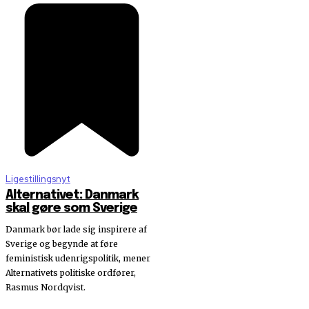
Ligestillingsnyt
Alternativet: Danmark
skal gøre som Sverige
Danmark bør lade sig inspirere af
Sverige og begynde at føre
feministisk udenrigspolitik, mener
Alternativets politiske ordfører,
Rasmus Nordqvist.